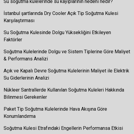
Su soğutma kulelerinde su kayıplarının nedeni nedir?
İstanbul şartlarında Dry Cooler Açık Tip Soğutma Kulesi
Karşılaştırması
Su Soğutma Kulesinde Dolgu Yüksekliğini Etkileyen
Faktörler
Soğutma Kulelerinde Dolgu ve Sistem Tiplerine Göre Maliyet
& Performans Analizi
Açık ve Kapalı Devre Soğutma Kulelerinin Maliyet ile Elektrik
Su Giderlerinin Analizi
Nükleer Santrallerde Kullanılan Soğutma Kuleleri Hakkında
Bilinmesi Gerekenler
Paket Tip Soğutma Kulelerinde Hava Akışına Göre
Konumlandırma
Soğutma Kulesi Etrafındaki Engellerin Performansa Etkisi