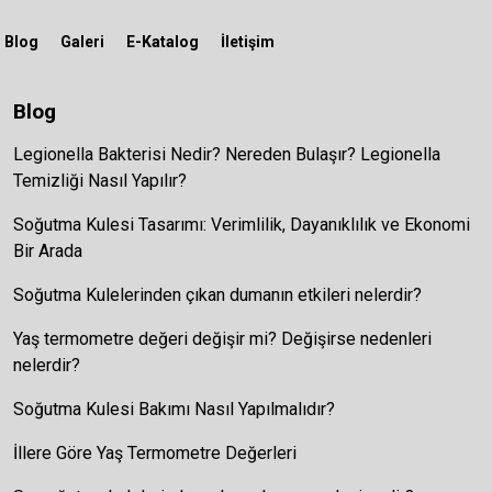
Blog
Galeri
E-Katalog
İletişim
Blog
Legionella Bakterisi Nedir? Nereden Bulaşır? Legionella
Temizliği Nasıl Yapılır?
Soğutma Kulesi Tasarımı: Verimlilik, Dayanıklılık ve Ekonomi
Bir Arada
Soğutma Kulelerinden çıkan dumanın etkileri nelerdir?
Yaş termometre değeri değişir mi? Değişirse nedenleri
nelerdir?
Soğutma Kulesi Bakımı Nasıl Yapılmalıdır?
İllere Göre Yaş Termometre Değerleri