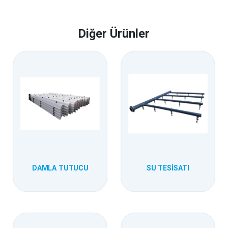
Diğer Ürünler
DAMLA TUTUCU
SU TESISATI