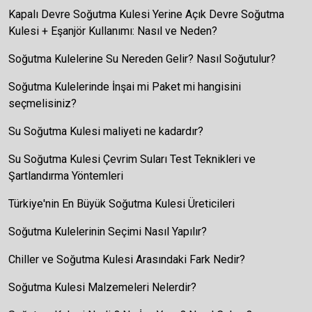
Kapalı Devre Soğutma Kulesi Yerine Açık Devre Soğutma
Kulesi + Eşanjör Kullanımı: Nasıl ve Neden?
Soğutma Kulelerine Su Nereden Gelir? Nasıl Soğutulur?
Soğutma Kulelerinde İnşai mi Paket mi hangisini
seçmelisiniz?
Su Soğutma Kulesi maliyeti ne kadardır?
Su Soğutma Kulesi Çevrim Suları Test Teknikleri ve
Şartlandırma Yöntemleri
Türkiye'nin En Büyük Soğutma Kulesi Üreticileri
Soğutma Kulelerinin Seçimi Nasıl Yapılır?
Chiller ve Soğutma Kulesi Arasındaki Fark Nedir?
Soğutma Kulesi Malzemeleri Nelerdir?