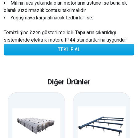
Milinin ucu yukarıda olan motorların üstüne ise buna ek
olarak sızdırmazlık contası takılmalıdır.
Yoğuşmaya karşı alınacak tedbirler ise:
Temizliğine özen gösterilmelidir. Tapaların çıkarıldığı
sistemlerde elektrik motoru IP44 standartlarına uygundur.
TEKLİF AL
Diğer Ürünler