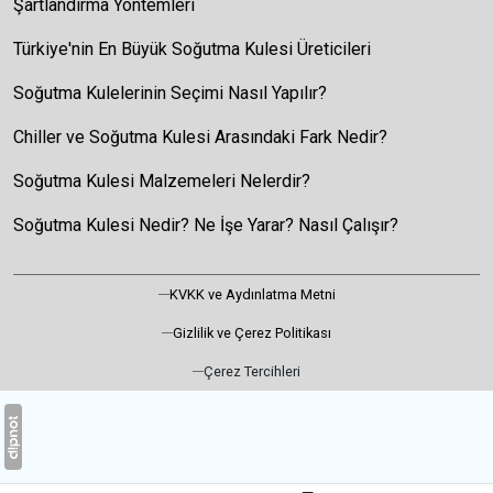
Şartlandırma Yöntemleri
Türkiye'nin En Büyük Soğutma Kulesi Üreticileri
Soğutma Kulelerinin Seçimi Nasıl Yapılır?
Chiller ve Soğutma Kulesi Arasındaki Fark Nedir?
Soğutma Kulesi Malzemeleri Nelerdir?
Soğutma Kulesi Nedir? Ne İşe Yarar? Nasıl Çalışır?
KVKK ve Aydınlatma Metni
Gizlilik ve Çerez Politikası
Çerez Tercihleri