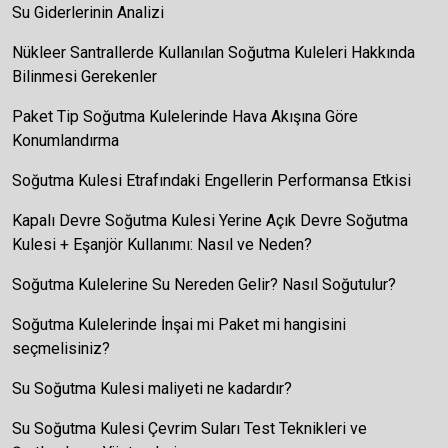
Su Giderlerinin Analizi
Nükleer Santrallerde Kullanılan Soğutma Kuleleri Hakkında
Bilinmesi Gerekenler
Paket Tip Soğutma Kulelerinde Hava Akışına Göre
Konumlandırma
Soğutma Kulesi Etrafındaki Engellerin Performansa Etkisi
Kapalı Devre Soğutma Kulesi Yerine Açık Devre Soğutma
Kulesi + Eşanjör Kullanımı: Nasıl ve Neden?
Soğutma Kulelerine Su Nereden Gelir? Nasıl Soğutulur?
Soğutma Kulelerinde İnşai mi Paket mi hangisini
seçmelisiniz?
Su Soğutma Kulesi maliyeti ne kadardır?
Su Soğutma Kulesi Çevrim Suları Test Teknikleri ve