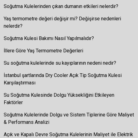
Soğutma Kulelerinden çıkan dumanın etkileri nelerdir?
Yaş termometre değeri değişir mi? Değişirse nedenleri
nelerdir?
Soğutma Kulesi Bakımı Nasıl Yapılmalıdır?
İllere Göre Yaş Termometre Değerleri
Su soğutma kulelerinde su kayıplarının nedeni nedir?
İstanbul şartlarında Dry Cooler Açık Tip Soğutma Kulesi
Karşılaştırması
Su Soğutma Kulesinde Dolgu Yüksekliğini Etkileyen
Faktörler
Soğutma Kulelerinde Dolgu ve Sistem Tiplerine Göre Maliyet
& Performans Analizi
Açık ve Kapalı Devre Soğutma Kulelerinin Maliyet ile Elektrik