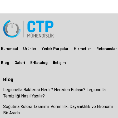
Kurumsal
Ürünler
Yedek Parçalar
Hizmetler
Referanslar
Blog
Galeri
E-Katalog
İletişim
Blog
Legionella Bakterisi Nedir? Nereden Bulaşır? Legionella
Temizliği Nasıl Yapılır?
Soğutma Kulesi Tasarımı: Verimlilik, Dayanıklılık ve Ekonomi
Bir Arada